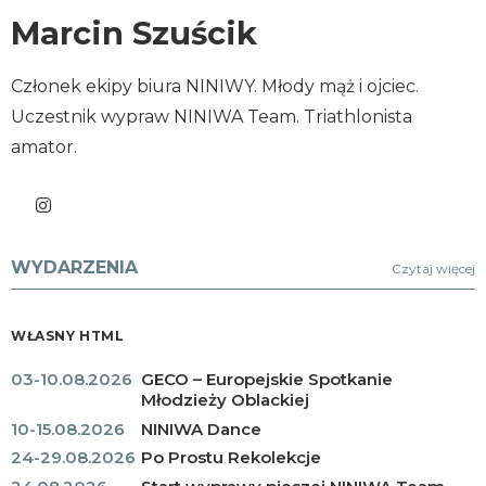
Marcin Szuścik
Członek ekipy biura NINIWY. Młody mąż i ojciec.
Uczestnik wypraw NINIWA Team. Triathlonista
amator.
WYDARZENIA
Czytaj więcej
WŁASNY HTML
03-10.08.2026
GECO – Europejskie Spotkanie
Młodzieży Oblackiej
10-15.08.2026
NINIWA Dance
24-29.08.2026
Po Prostu Rekolekcje