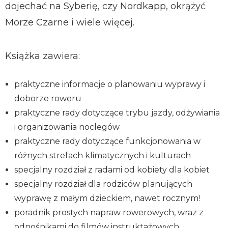
dojechać na Syberię, czy Nordkapp, okrążyć
Morze Czarne i wiele więcej.
Książka zawiera:
praktyczne informacje o planowaniu wyprawy i
doborze roweru
praktyczne rady dotyczące trybu jazdy, odżywiania
i organizowania noclegów
praktyczne rady dotyczące funkcjonowania w
różnych strefach klimatycznych i kulturach
specjalny rozdział z radami od kobiety dla kobiet
specjalny rozdział dla rodziców planujących
wyprawę z małym dzieckiem, nawet rocznym!
poradnik prostych napraw rowerowych, wraz z
odnośnikami do filmów instruktażowych