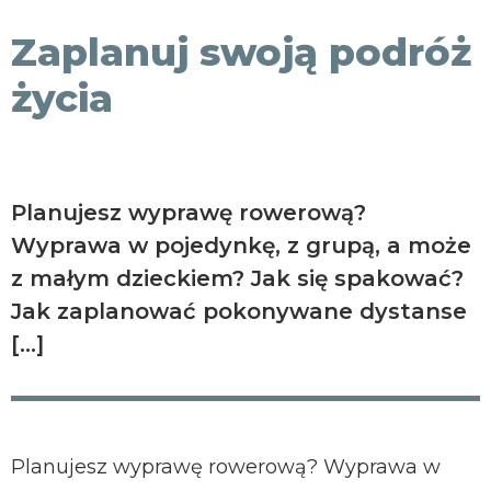
KONTAKT
Zaplanuj swoją podróż
życia
Planujesz wyprawę rowerową?
Wyprawa w pojedynkę, z grupą, a może
z małym dzieckiem? Jak się spakować?
Jak zaplanować pokonywane dystanse
[…]
Planujesz wyprawę rowerową? Wyprawa w