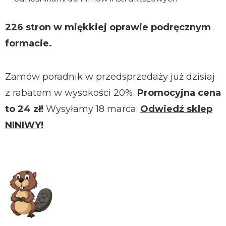
226 stron w miękkiej oprawie podręcznym
formacie.
Zamów poradnik w przedsprzedaży już dzisiaj
z rabatem w wysokości 20%.
Promocyjna cena
to 24 zł!
Wysyłamy 18 marca.
Odwiedź sklep
NINIWY!