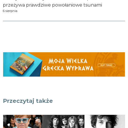
przeżywa prawdziwe powołaniowe tsunami
6 sierpnia
Przeczytaj także