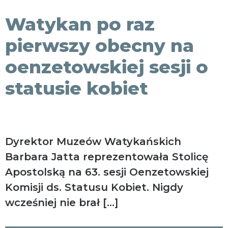
KONTAKT
Watykan po raz
pierwszy obecny na
oenzetowskiej sesji o
statusie kobiet
Dyrektor Muzeów Watykańskich
Barbara Jatta reprezentowała Stolicę
Apostolską na 63. sesji Oenzetowskiej
Komisji ds. Statusu Kobiet. Nigdy
wcześniej nie brał […]