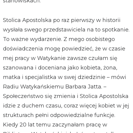
stanowiskach.
Stolica Apostolska po raz pierwszy w historii
wysłała swego przedstawiciela na to spotkanie.
To ważne wydarzenie. Z mego osobistego
doświadczenia mogę powiedzieć, że w czasie
mej pracy w Watykanie zawsze czułam się
szanowana i doceniana jako kobieta, żona,
matka i specjalistka w swej dziedzinie – mówi
Radiu Watykańskiemu Barbara Jatta. –
Społeczeństwo się zmienia i Stolica Apostolska
idzie z duchem czasu, coraz więcej kobiet w jej
strukturach pełni odpowiedzialne funkcje.
Kiedy 20 lat temu zaczynałam pracę w