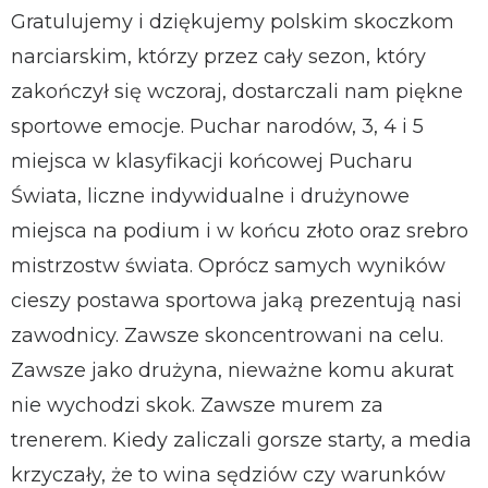
Gratulujemy i dziękujemy polskim skoczkom
narciarskim, którzy przez cały sezon, który
zakończył się wczoraj, dostarczali nam piękne
sportowe emocje. Puchar narodów, 3, 4 i 5
miejsca w klasyfikacji końcowej Pucharu
Świata, liczne indywidualne i drużynowe
miejsca na podium i w końcu złoto oraz srebro
mistrzostw świata. Oprócz samych wyników
cieszy postawa sportowa jaką prezentują nasi
zawodnicy. Zawsze skoncentrowani na celu.
Zawsze jako drużyna, nieważne komu akurat
nie wychodzi skok. Zawsze murem za
trenerem. Kiedy zaliczali gorsze starty, a media
krzyczały, że to wina sędziów czy warunków