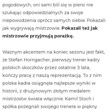
pogodowych, oni sami bili się w piersi nie
szukając odpowiedzialnych za swoje
niepowodzenia oprócz samych siebie. Pokazali
jak wygrywają mistrzowie.
Pokazali też jak
mistrzowie przyjmują porażkę.
Ważnym akcentem na koniec sezonu jest fakt,
że Stefan Horngacher, pierwszy trener kadry
polskich skoczków przez ostatnie 3 lata,
kończy pracę z naszą reprezentacją. To z nim
polska kadra osiągnęła najlepsze wyniki w
historii, z drużynowym złotym medalem
mistrzostw świata włącznie. Kamil Stoch i
spółka pożegnali swojego trenera w piękny