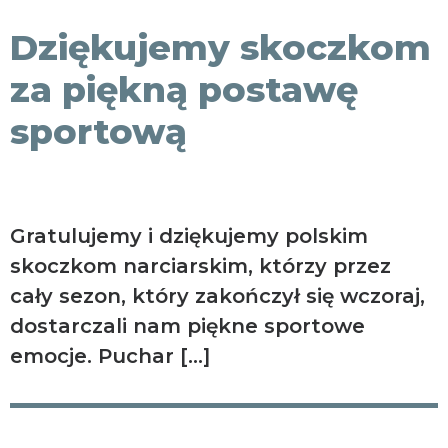
KONTAKT
Dziękujemy skoczkom
za piękną postawę
sportową
Gratulujemy i dziękujemy polskim
skoczkom narciarskim, którzy przez
cały sezon, który zakończył się wczoraj,
dostarczali nam piękne sportowe
emocje. Puchar […]