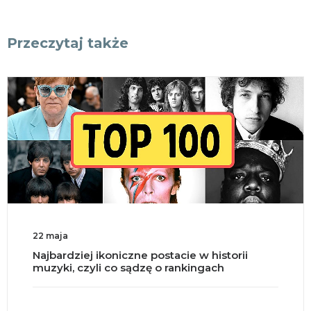
Przeczytaj także
22 maja
Najbardziej ikoniczne postacie w historii
muzyki, czyli co sądzę o rankingach