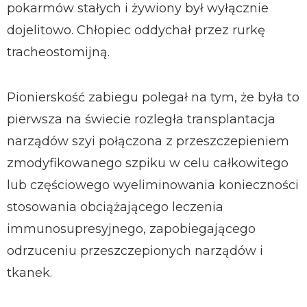
pokarmów stałych i żywiony był wyłącznie
dojelitowo. Chłopiec oddychał przez rurkę
tracheostomijną.
Pionierskość zabiegu polegał na tym, że była to
pierwsza na świecie rozległa transplantacja
narządów szyi połączona z przeszczepieniem
zmodyfikowanego szpiku w celu całkowitego
lub częściowego wyeliminowania konieczności
stosowania obciążającego leczenia
immunosupresyjnego, zapobiegającego
odrzuceniu przeszczepionych narządów i
tkanek.