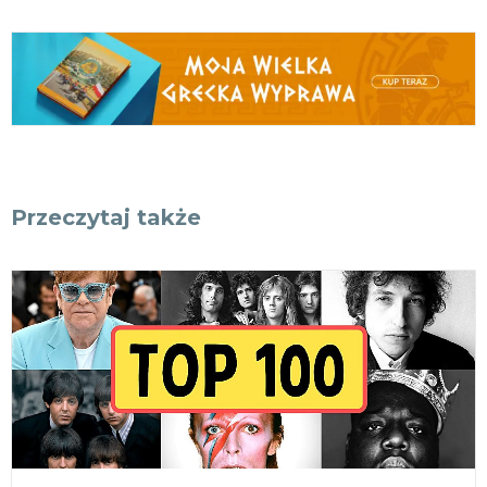
Przeczytaj także