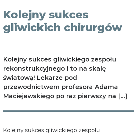
KONTAKT
Kolejny sukces
gliwickich chirurgów
Kolejny sukces gliwickiego zespołu
rekonstrukcyjnego i to na skalę
światową! Lekarze pod
przewodnictwem profesora Adama
Maciejewskiego po raz pierwszy na […]
Kolejny sukces gliwickiego zespołu