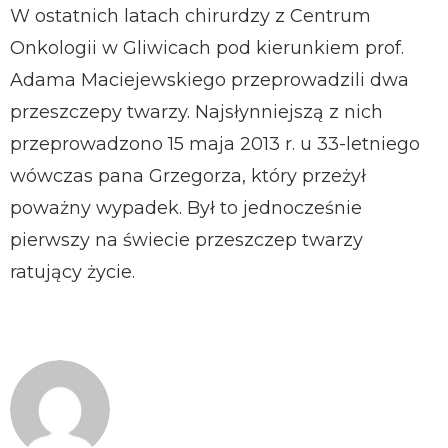
W ostatnich latach chirurdzy z Centrum
Onkologii w Gliwicach pod kierunkiem prof.
Adama Maciejewskiego przeprowadzili dwa
przeszczepy twarzy. Najsłynniejszą z nich
przeprowadzono 15 maja 2013 r. u 33-letniego
wówczas pana Grzegorza, który przeżył
poważny wypadek. Był to jednocześnie
pierwszy na świecie przeszczep twarzy
ratujący życie.