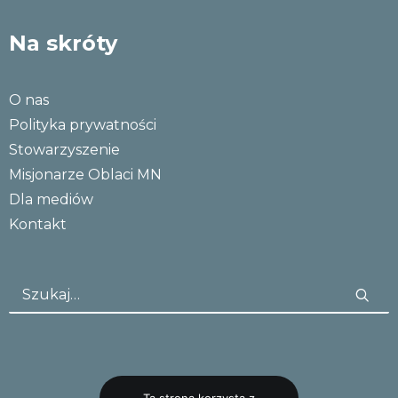
Na skróty
O nas
Polityka prywatności
Stowarzyszenie
Misjonarze Oblaci MN
Dla mediów
Kontakt