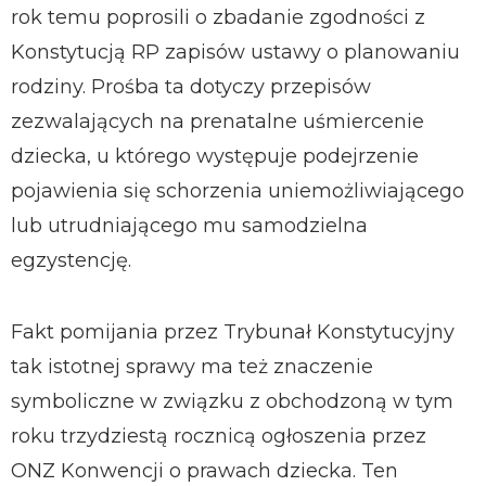
rok temu poprosili o zbadanie zgodności z
Konstytucją RP zapisów ustawy o planowaniu
rodziny. Prośba ta dotyczy przepisów
zezwalających na prenatalne uśmiercenie
dziecka, u którego występuje podejrzenie
pojawienia się schorzenia uniemożliwiającego
lub utrudniającego mu samodzielna
egzystencję.
Fakt pomijania przez Trybunał Konstytucyjny
tak istotnej sprawy ma też znaczenie
symboliczne w związku z obchodzoną w tym
roku trzydziestą rocznicą ogłoszenia przez
ONZ Konwencji o prawach dziecka. Ten