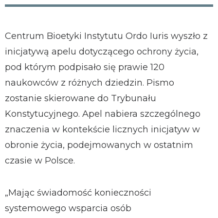
Centrum Bioetyki Instytutu Ordo Iuris wyszło z
inicjatywą apelu dotyczącego ochrony życia,
pod którym podpisało się prawie 120
naukowców z różnych dziedzin. Pismo
zostanie skierowane do Trybunału
Konstytucyjnego. Apel nabiera szczególnego
znaczenia w kontekście licznych inicjatyw w
obronie życia, podejmowanych w ostatnim
czasie w Polsce.
„Mając świadomość konieczności
systemowego wsparcia osób