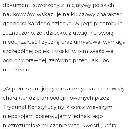
dokument, stworzony z inicjatywy polskich
naukowców, wskazuje na kluczowy charakter
godności każdego dziecka. W jego preambule
zaznaczono, że „dziecko, z uwagi na swoją
niedojrzałość fizyczną oraz umysłową, wymaga
szczególnej opieki i troski, w tym właściwej
ochrony prawnej, zarówno przed, jak i po
urodzeniu”.
„W pełni szanujemy niezależny oraz niezawisły
charakter działań podejmowanych przez
Trybunał Konstytucyjny. Z coraz większym
niepokojem obserwujemy jednak jego
niezrozumiałe milczenie w tej kwestii, która