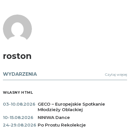
roston
WYDARZENIA
Czytaj więcej
WŁASNY HTML
03-10.08.2026
GECO – Europejskie Spotkanie
Młodzieży Oblackiej
10-15.08.2026
NINIWA Dance
24-29.08.2026
Po Prostu Rekolekcje