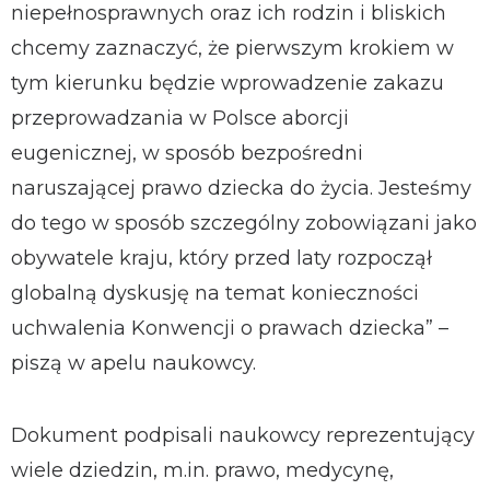
niepełnosprawnych oraz ich rodzin i bliskich
chcemy zaznaczyć, że pierwszym krokiem w
tym kierunku będzie wprowadzenie zakazu
przeprowadzania w Polsce aborcji
eugenicznej, w sposób bezpośredni
naruszającej prawo dziecka do życia. Jesteśmy
do tego w sposób szczególny zobowiązani jako
obywatele kraju, który przed laty rozpoczął
globalną dyskusję na temat konieczności
uchwalenia Konwencji o prawach dziecka” –
piszą w apelu naukowcy.
Dokument podpisali naukowcy reprezentujący
wiele dziedzin, m.in. prawo, medycynę,