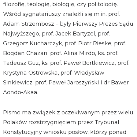
filozofię, teologię, biologię, czy politologię.
Wśród sygnatariuszy znaleźli się m.in. prof.
Adam Strzembosz – były Pierwszy Prezes Sądu
Najwyższego, prof. Jacek Bartyzel, prof.
Grzegorz Kucharczyk, prof. Piotr Rieske, prof.
Bogdan Chazan, prof. Alina Mirdo, ks. prof.
Tadeusz Guz, ks. prof. Paweł Bortkiewicz, prof.
Krystyna Ostrowska, prof. Władysław
Sinkiewicz, prof. Paweł Jaroszyński i dr Bawer
Aondo-Akaa.
Pismo ma związek z oczekiwanym przez wielu
Polaków rozstrzygnięciem przez Trybunał
Konstytucyjny wniosku posłów, którzy ponad