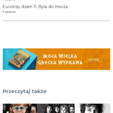
Eurotrip, dzień 11. Byle do morza
7 sierpnia
Przeczytaj także