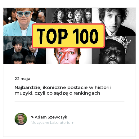
22 maja
Najbardziej ikoniczne postacie w historii
muzyki, czyli co sądzę o rankingach
✎ Adam Szewczyk
Muzyczne Laboratorium