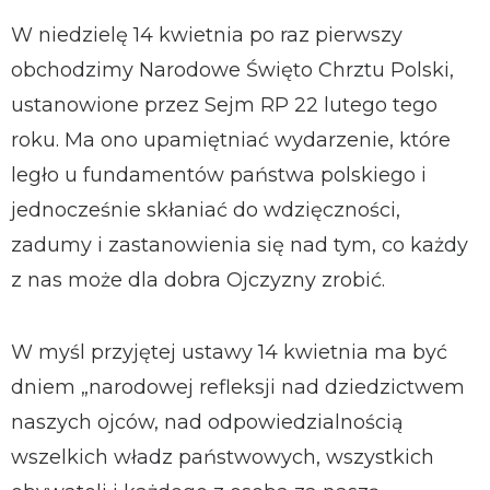
W niedzielę 14 kwietnia po raz pierwszy
obchodzimy Narodowe Święto Chrztu Polski,
ustanowione przez Sejm RP 22 lutego tego
roku. Ma ono upamiętniać wydarzenie, które
legło u fundamentów państwa polskiego i
jednocześnie skłaniać do wdzięczności,
zadumy i zastanowienia się nad tym, co każdy
z nas może dla dobra Ojczyzny zrobić.
W myśl przyjętej ustawy 14 kwietnia ma być
dniem „narodowej refleksji nad dziedzictwem
naszych ojców, nad odpowiedzialnością
wszelkich władz państwowych, wszystkich