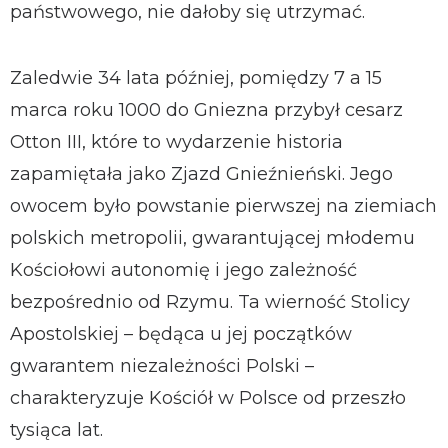
państwowego, nie dałoby się utrzymać.
Zaledwie 34 lata później, pomiędzy 7 a 15
marca roku 1000 do Gniezna przybył cesarz
Otton III, które to wydarzenie historia
zapamiętała jako Zjazd Gnieźnieński. Jego
owocem było powstanie pierwszej na ziemiach
polskich metropolii, gwarantującej młodemu
Kościołowi autonomię i jego zależność
bezpośrednio od Rzymu. Ta wierność Stolicy
Apostolskiej – będąca u jej początków
gwarantem niezależności Polski –
charakteryzuje Kościół w Polsce od przeszło
tysiąca lat.