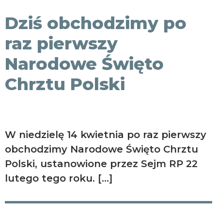
KONTAKT
Dziś obchodzimy po
raz pierwszy
Narodowe Święto
Chrztu Polski
W niedzielę 14 kwietnia po raz pierwszy
obchodzimy Narodowe Święto Chrztu
Polski, ustanowione przez Sejm RP 22
lutego tego roku. […]