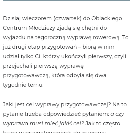
Dzisiaj wieczorem (czwartek) do Oblackiego
Centrum Młodzieży zjadą się chętni do
wyjazdu na tegoroczną wyprawę rowerową. To
już drugi etap przygotowań – biorą w nim
udział tylko Ci, którzy ukończyli pierwszy, czyli
przejechali pierwszą wyprawę
przygotowawczą, która odbyła się dwa
tygodnie temu.
Jaki jest cel wyprawy przygotowawczej? Na to
pytanie trzeba odpowiedzieć pytaniem:
a czy
wyprawa musi mieć jakiś cel?
Jak to często