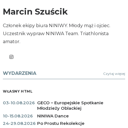
Marcin Szuścik
Członek ekipy biura NINIWY. Młody mąż i ojciec.
Uczestnik wypraw NINIWA Team. Triathlonista
amator.
WYDARZENIA
Czytaj więcej
WŁASNY HTML
03-10.08.2026
GECO – Europejskie Spotkanie
Młodzieży Oblackiej
10-15.08.2026
NINIWA Dance
24-29.08.2026
Po Prostu Rekolekcje