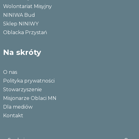
Wolontariat Misyjny
NINIWA Bud
Sklep NINIWY
Oblacka Przystań
Na skróty
O nas
Polityka prywatności
Stowarzyszenie
Misjonarze Oblaci MN
Dla mediów
Kontakt