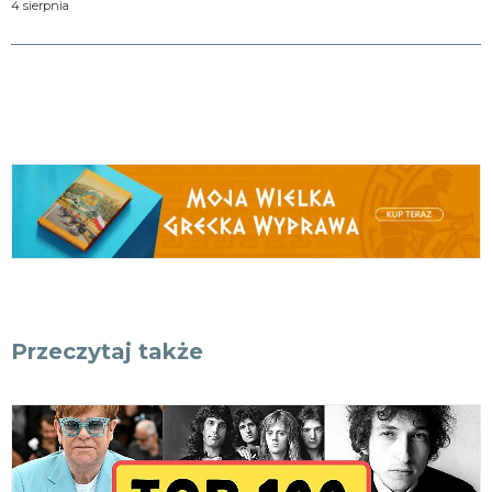
4 sierpnia
Przeczytaj także