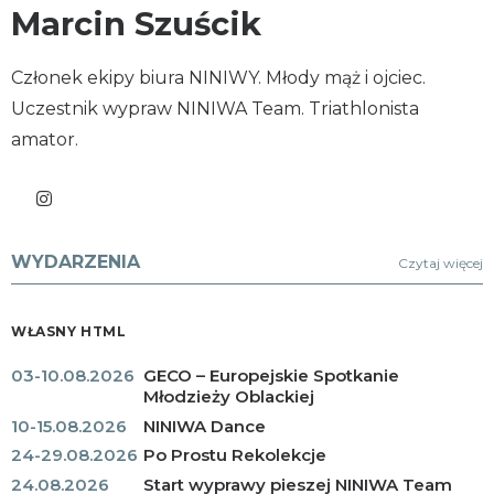
Marcin Szuścik
Członek ekipy biura NINIWY. Młody mąż i ojciec.
Uczestnik wypraw NINIWA Team. Triathlonista
amator.
WYDARZENIA
Czytaj więcej
WŁASNY HTML
03-10.08.2026
GECO – Europejskie Spotkanie
Młodzieży Oblackiej
10-15.08.2026
NINIWA Dance
24-29.08.2026
Po Prostu Rekolekcje
24.08.2026
Start wyprawy pieszej NINIWA Team