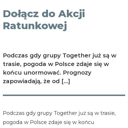
KONTAKT
Dołącz do Akcji
Ratunkowej
Podczas gdy grupy Together już są w
trasie, pogoda w Polsce zdaje się w
końcu unormować. Prognozy
zapowiadają, że od […]
Podczas gdy grupy Together już są w trasie,
pogoda w Polsce zdaje się w końcu