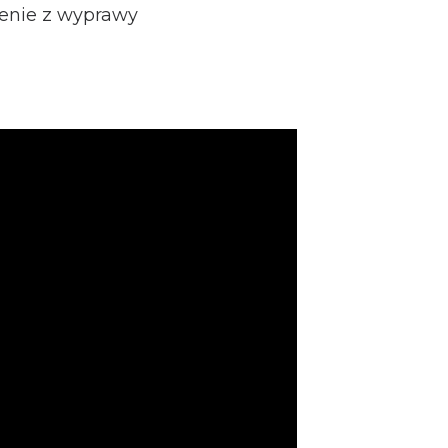
enie z wyprawy