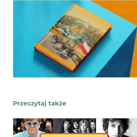
Przeczytaj także