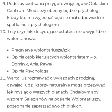
Podczas spotkania przygotowującego w Oblackim
Centrum Młodzieży obecny będzie psycholog i
każdy kto ma wyjechać będzie miał odpowiednie
spotkanie z psychologiem.
Trzy czynniki decydujące ostatecznie o wyjeździe
wolontariusza:
Pragnienie wolontariusza/szki
Opinia osób kierujących wolontariatem – o.
Dominik, Ania, Paweł
Opinia Psychologa
Warto już rozmawiać o wyjazdach z rodziną,
oswajać ludzi, którzy naturalnie mogą przeżywać
lęk myśląc o Waszych planach. Chciałbym aby
wzorem Salezjanów na posłanie Wolontariuszy,
pożegnanie zapraszać swoich bliskich.