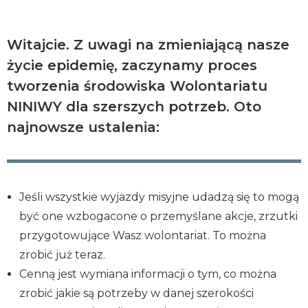
Witajcie. Z uwagi na zmieniającą nasze
życie epidemię, zaczynamy proces
tworzenia środowiska Wolontariatu
NINIWY dla szerszych potrzeb. Oto
najnowsze ustalenia:
Jeśli wszystkie wyjazdy misyjne udadzą się to mogą
być one wzbogacone o przemyślane akcje, zrzutki
przygotowujące Wasz wolontariat. To można
zrobić już teraz.
Cenną jest wymiana informacji o tym, co można
zrobić jakie są potrzeby w danej szerokości