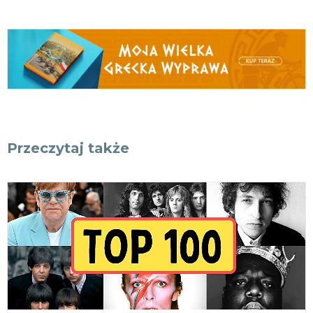
Przeczytaj także