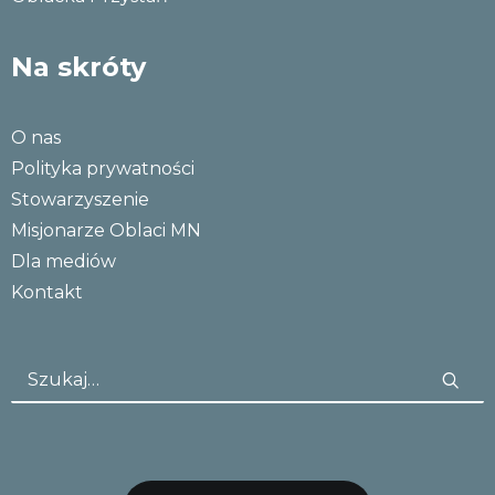
Na skróty
O nas
Polityka prywatności
Stowarzyszenie
Misjonarze Oblaci MN
Dla mediów
Kontakt