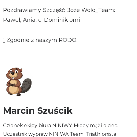
Pozdrawiamy. Szczęść Boże Wolo_Team:
Paweł, Ania, o. Dominik omi
1
Zgodnie z naszym RODO.
Marcin Szuścik
Członek ekipy biura NINIWY. Młody mąż i ojciec.
Uczestnik wypraw NINIWA Team. Triathlonista