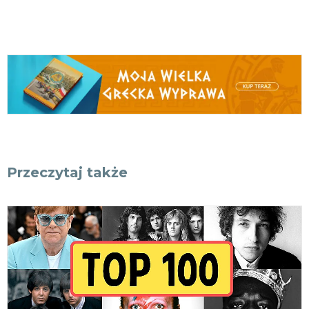
Przeczytaj także