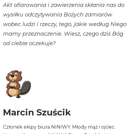
Akt ofiarowania i zawierzenia skłania nas do
wysiłku odczytywania Bożych zamiarów
wobec ludzi i rzeczy, tego, jakie według Niego
mamy przeznaczenie. Wiesz, czego dziś Bóg
od ciebie oczekuje?
Marcin Szuścik
Członek ekipy biura NINIWY. Młody mąż i ojciec.