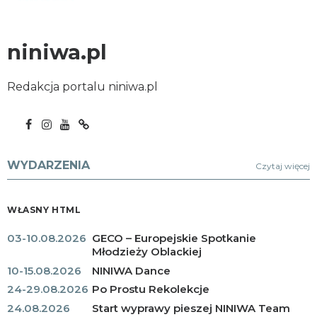
niniwa.pl
Redakcja portalu niniwa.pl
WYDARZENIA
Czytaj więcej
WŁASNY HTML
03-10.08.2026
GECO – Europejskie Spotkanie
Młodzieży Oblackiej
10-15.08.2026
NINIWA Dance
24-29.08.2026
Po Prostu Rekolekcje
24.08.2026
Start wyprawy pieszej NINIWA Team