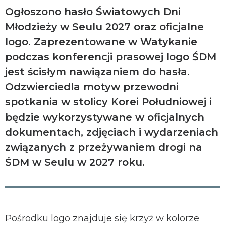
Ogłoszono hasło Światowych Dni
Młodzieży w Seulu 2027 oraz oficjalne
logo. Zaprezentowane w Watykanie
podczas konferencji prasowej logo ŚDM
jest ścisłym nawiązaniem do hasła.
Odzwierciedla motyw przewodni
spotkania w stolicy Korei Południowej i
będzie wykorzystywane w oficjalnych
dokumentach, zdjęciach i wydarzeniach
związanych z przeżywaniem drogi na
ŚDM w Seulu w 2027 roku.
Pośrodku logo znajduje się krzyż w kolorze