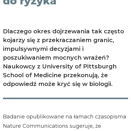
do ryzyka
Dlaczego okres dojrzewania tak często
kojarzy się z przekraczaniem granic,
impulsywnymi decyzjami i
poszukiwaniem mocnych wrażeń?
Naukowcy z University of Pittsburgh
School of Medicine przekonują, że
odpowiedź może kryć się w biologii.
Badanie opublikowane na łamach czasopisma
Nature Communications sugeruje, że