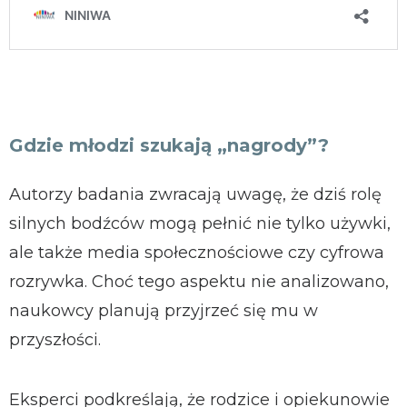
Gdzie młodzi szukają „nagrody”?
Autorzy badania zwracają uwagę, że dziś rolę
silnych bodźców mogą pełnić nie tylko używki,
ale także media społecznościowe czy cyfrowa
rozrywka. Choć tego aspektu nie analizowano,
naukowcy planują przyjrzeć się mu w
przyszłości.
Eksperci podkreślają, że rodzice i opiekunowie