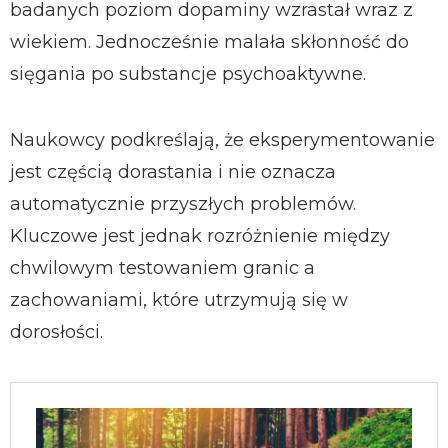
badanych poziom dopaminy wzrastał wraz z
wiekiem. Jednocześnie malała skłonność do
sięgania po substancje psychoaktywne.
Naukowcy podkreślają, że eksperymentowanie
jest częścią dorastania i nie oznacza
automatycznie przyszłych problemów.
Kluczowe jest jednak rozróżnienie między
chwilowym testowaniem granic a
zachowaniami, które utrzymują się w
dorosłości.