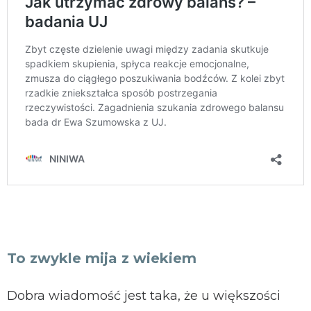
To zwykle mija z wiekiem
Dobra wiadomość jest taka, że u większości