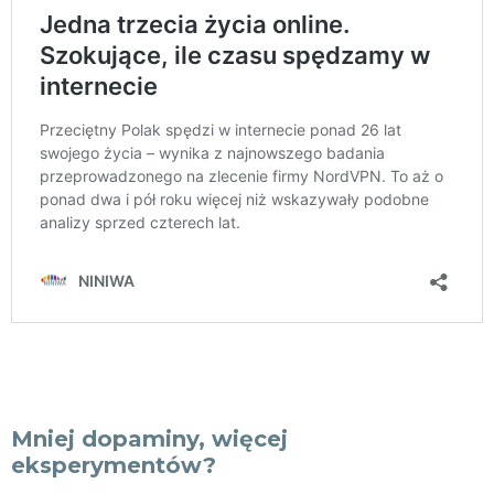
Mniej dopaminy, więcej
eksperymentów?