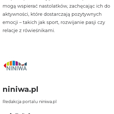
mogą wspierać nastolatków, zachęcając ich do
aktywności, które dostarczają pozytywnych
emocji – takich jak sport, rozwijanie pasji czy
relacje z rówieśnikami.
niniwa.pl
Redakcja portalu niniwa.pl