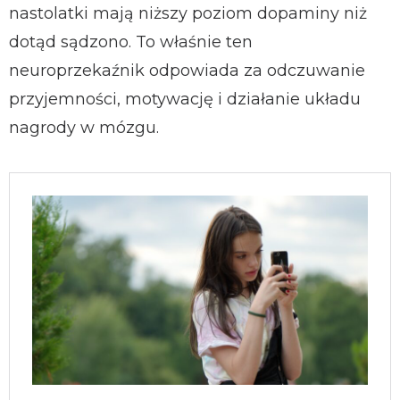
nastolatki mają niższy poziom dopaminy niż
dotąd sądzono. To właśnie ten
neuroprzekaźnik odpowiada za odczuwanie
przyjemności, motywację i działanie układu
nagrody w mózgu.