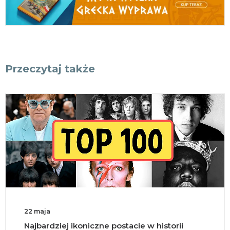
Przeczytaj także
22 maja
Najbardziej ikoniczne postacie w historii